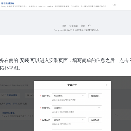
服务右侧的
安装
可以进入安装页面，填写简单的信息之后，点击
拓扑视图。