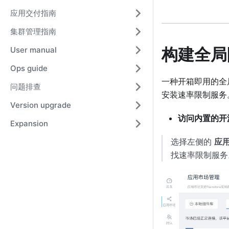
应用交付指南
集群管理指南
构建全局
User manual
Ops guide
一种开箱即用的全局
问题排查
安装速率限制服务
Version upgrade
访问内置的开
Expansion
选择左侧的
应
找速率限制服务