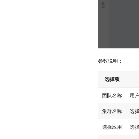
参数说明：
选择项
团队名称
用
集群名称
选择
选择应用
选