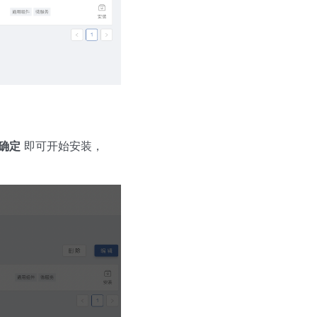
确定
即可开始安装，