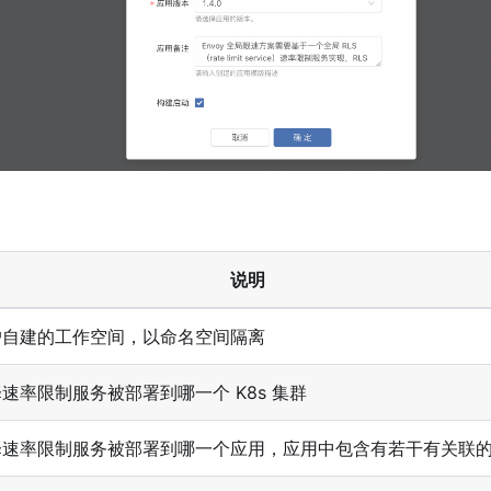
说明
户自建的工作空间，以命名空间隔离
速率限制服务被部署到哪一个 K8s 集群
择速率限制服务被部署到哪一个应用，应用中包含有若干有关联