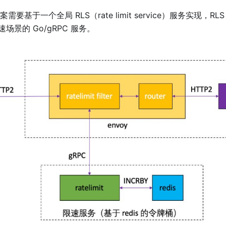
案需要基于一个全局 RLS（rate limit service）服务实现，
场景的 Go/gRPC 服务。