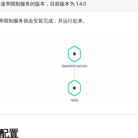
速率限制服务的版本，目前版本为 1.4.0
率限制服务就会安装完成，并运行起来。
配置