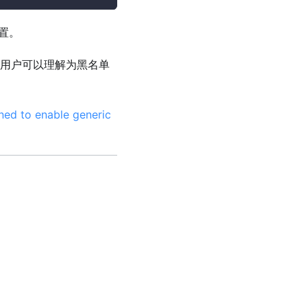
配置。
，用户可以理解为黑名单
ned to enable generic