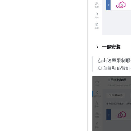
一键安装
点击速率限制
页面自动跳转到