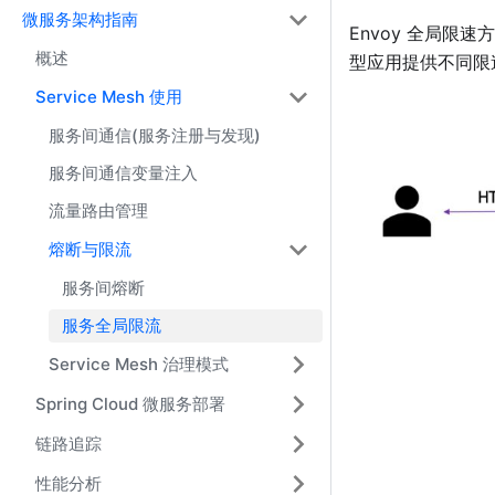
微服务架构指南
Envoy 全局限速方
概述
型应用提供不同限速
Service Mesh 使用
服务间通信(服务注册与发现)
服务间通信变量注入
流量路由管理
熔断与限流
服务间熔断
服务全局限流
Service Mesh 治理模式
Spring Cloud 微服务部署
链路追踪
性能分析