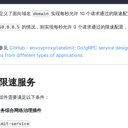
定义了面向域名
实现每秒允许 10 个请求通过的限速
domain
的情况，则实现每秒允许 0 个请求通过的限速配置
50.0.0.5
参见
GitHub - envoyproxy/ratelimit: Go/gRPC service desig
os from different types of applications.
限速服务
组件需要满足以下条件：
服务综合网络治理插件
imit-service