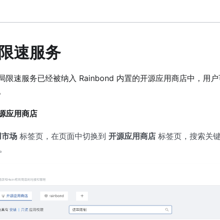
限速服务
限速服务已经被纳入 Rainbond 内置的开源应用商店中，用
。
源应用商店
用市场
标签页，在页面中切换到
开源应用商店
标签页，搜索关
。