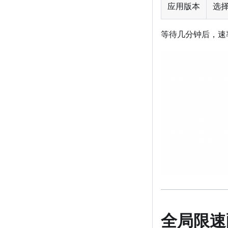
应用版本
选择
等待几分钟后，速
全局限速