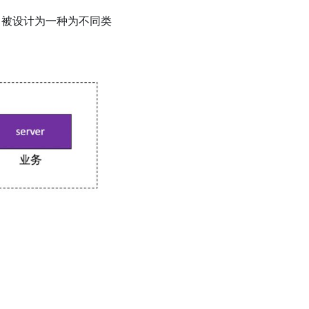
RLS 被设计为一种为不同类