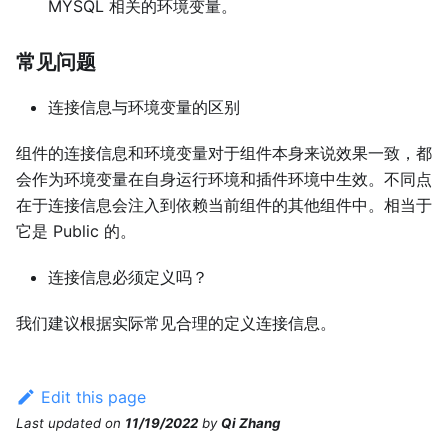
MYSQL 相关的环境变量。
常见问题
连接信息与环境变量的区别
组件的连接信息和环境变量对于组件本身来说效果一致，都
会作为环境变量在自身运行环境和插件环境中生效。不同点
在于连接信息会注入到依赖当前组件的其他组件中。相当于
它是 Public 的。
连接信息必须定义吗？
我们建议根据实际常见合理的定义连接信息。
Edit this page
Last updated
on
11/19/2022
by
Qi Zhang