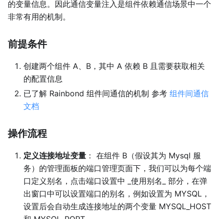
的变量信息。因此通信变量注入是组件依赖通信场景中一个
非常有用的机制。
前提条件
创建两个组件 A、B，其中 A 依赖 B 且需要获取相关
的配置信息
已了解 Rainbond 组件间通信的机制 参考
组件间通信
文档
操作流程
定义连接地址变量
： 在组件 B（假设其为 Mysql 服
务）的管理面板的端口管理页面下，我们可以为每个端
口定义别名，点击端口设置中 _使用别名_ 部分，在弹
出窗口中可以设置端口的别名，例如设置为 MYSQL，
设置后会自动生成连接地址的两个变量 MYSQL_HOST