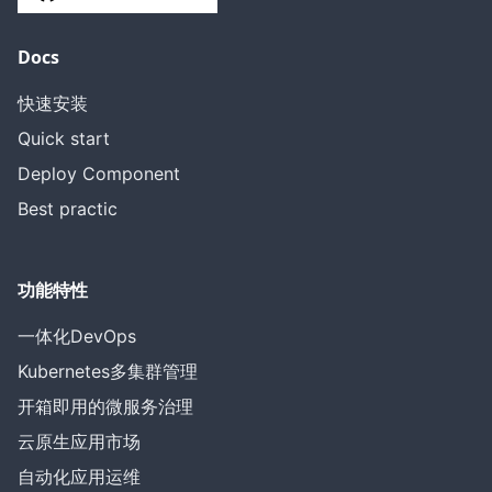
Docs
快速安装
Quick start
Deploy Component
Best practic
功能特性
一体化DevOps
Kubernetes多集群管理
开箱即用的微服务治理
云原生应用市场
自动化应用运维