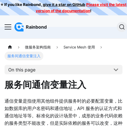
⭐️ If you like Rainbond,
give it a star on GitHub
Please visit the latest
version of the documentation
!
Rainbond
微服务架构指南
Service Mesh 使用
服务间通信变量注入
On this page
服务间通信变量注入
通信变量是指使用其他组件提供服务时的必要配置变量，比
如数据库的用户名密码和通信地址，API 服务的认证方式和
通信地址等等。标准化的设计场景中，成形的业务代码依赖
的服务类型不能改变，但是实际依赖的服务可以改变，这种