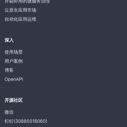
开箱即用的微服务治理
云原生应用市场
自动化应用运维
深入
使用场景
用户案例
博客
OpenAPI
开源社区
微信
钉钉(30885018060)