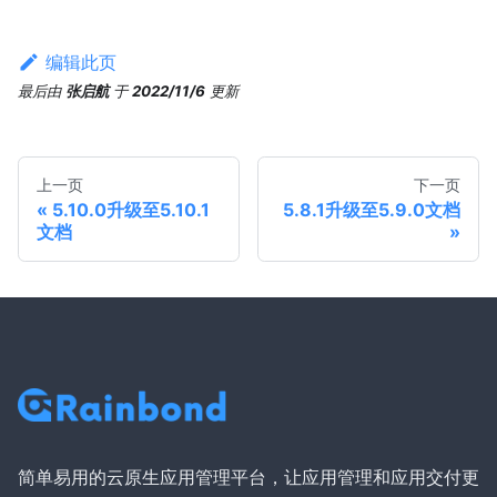
编辑此页
最后
由
张启航
于
2022/11/6
更新
上一页
下一页
5.10.0升级至5.10.1
5.8.1升级至5.9.0文档
文档
简单易用的云原生应用管理平台，让应用管理和应用交付更