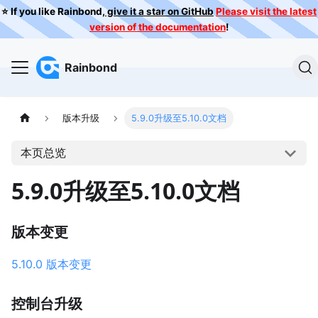
⭐️ If you like Rainbond,
give it a star on GitHub
Please visit the latest
version of the documentation
!
Rainbond
版本升级
5.9.0升级至5.10.0文档
本页总览
5.9.0升级至5.10.0文档
版本变更
5.10.0 版本变更
控制台升级