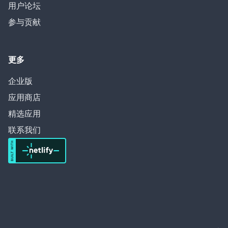
用户论坛
参与贡献
更多
企业版
应用商店
精选应用
联系我们