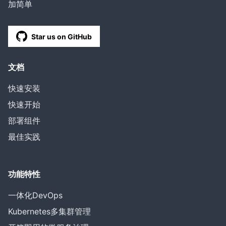
加简单
Star us on GitHub
文档
快速安装
快速开始
部署组件
最佳实践
功能特性
一体化DevOps
Kubernetes多集群管理