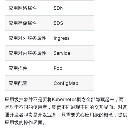
应用网络属性
SDN
应用存储属性
SDS
应用对外服务属性
Ingress
应用对内服务属性
Service
应用插件
Pod
应用配置
ConfigMap
应用级抽象并不是要将Kubernetes概念全部隐藏起来，而
是对于不同的使用者，职责不同展现不同的交互界面。对普
通开发者职责是开发业务，只需要关心应用级的概念，提供
应用级的操作界面。