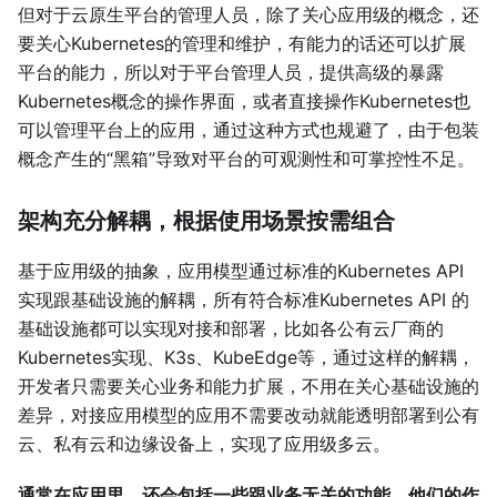
但对于云原生平台的管理人员，除了关心应用级的概念，还
要关心Kubernetes的管理和维护，有能力的话还可以扩展
平台的能力，所以对于平台管理人员，提供高级的暴露
Kubernetes概念的操作界面，或者直接操作Kubernetes也
可以管理平台上的应用，通过这种方式也规避了，由于包装
概念产生的“黑箱”导致对平台的可观测性和可掌控性不足。
架构充分解耦，根据使用场景按需组合
基于应用级的抽象，应用模型通过标准的Kubernetes API
实现跟基础设施的解耦，所有符合标准Kubernetes API 的
基础设施都可以实现对接和部署，比如各公有云厂商的
Kubernetes实现、K3s、KubeEdge等，通过这样的解耦，
开发者只需要关心业务和能力扩展，不用在关心基础设施的
差异，对接应用模型的应用不需要改动就能透明部署到公有
云、私有云和边缘设备上，实现了应用级多云。
通常在应用里，还会包括一些跟业务无关的功能，他们的作