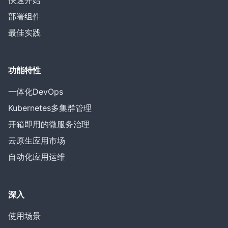
快速开始
部署组件
最佳实践
功能特性
一体化DevOps
Kubernetes多集群管理
开箱即用的微服务治理
云原生应用市场
自动化应用运维
深入
使用场景