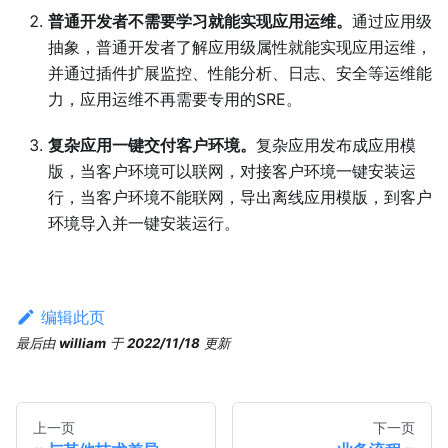
普通开发者不需要学习就能实现应用运维。
通过应用级
抽象，普通开发者了解应用级属性就能实现应用运维，
并通过插件扩展监控、性能分析、日志、安全等运维能
力，应用运维不再需要专用的SRE。
复杂应用一键交付客户环境。
复杂应用发布成应用模
版，当客户环境可以联网，对接客户环境一键安装运
行，当客户环境不能联网，导出离线应用模版，到客户
环境导入并一键安装运行。
编辑此页
最后
由
william
于
2022/11/18
更新
上一页
下一页