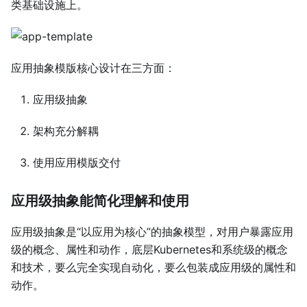
类基础设施上。
应用抽象模版核心设计在三方面：
应用级抽象
架构充分解耦
使用应用模版交付
应用级抽象能简化理解和使用
应用级抽象是“以应用为核心”的抽象模型，对用户暴露应用
级的概念、属性和动作，底层Kubernetes和系统级的概念
和技术，要么完全实现自动化，要么包装成应用级的属性和
动作。