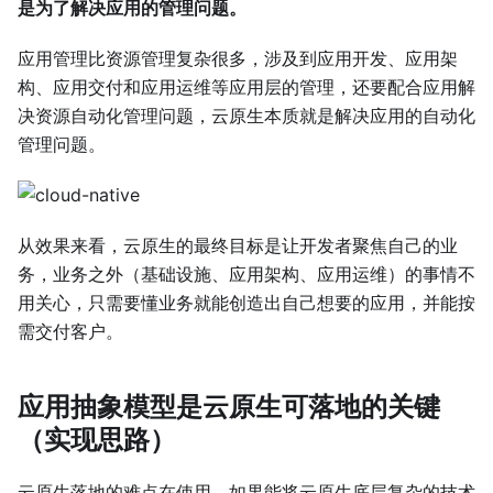
是为了解决应用的管理问题。
应用管理比资源管理复杂很多，涉及到应用开发、应用架
构、应用交付和应用运维等应用层的管理，还要配合应用解
决资源自动化管理问题，云原生本质就是解决应用的自动化
管理问题。
从效果来看，云原生的最终目标是让开发者聚焦自己的业
务，业务之外（基础设施、应用架构、应用运维）的事情不
用关心，只需要懂业务就能创造出自己想要的应用，并能按
需交付客户。
应用抽象模型是云原生可落地的关键
（实现思路）
云原生落地的难点在使用，如果能将云原生底层复杂的技术