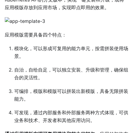
应用模版存放到应用市场，实现即点即用的效果。
应用模版需要具备四个特点：
模块化，可以形成可复用的能力单元，按需拼装使用场
景。
自治，自给自足，可以独立安装、升级和管理，确保组
合的灵活性。
可编排，模版和模版可以拼装出新模版，具备无限拼装
能力。
可发现，通过内部服务和外部服务两种方式体现，可供
业务和技术、开发者和其他应用访问。