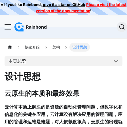
⭐️ If you like Rainbond,
give it a star on GitHub
Please visit the latest
version of the documentation
!
Rainbond
快速开始
架构
设计思想
本页总览
设计思想
云原生的本质和最终效果
云计算本质上解决的是资源的自动化管理问题，但数字化和
信息化的关键在应用，云计算没有解决应用的管理问题，应
用的管理和运维是难题，对人依赖度很高，云原生的出现就