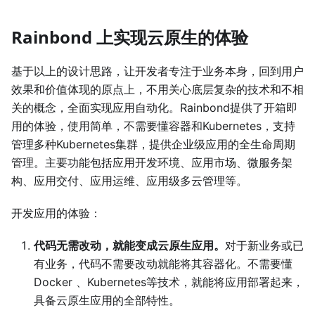
Rainbond 上实现云原生的体验
基于以上的设计思路，让开发者专注于业务本身，回到用户
效果和价值体现的原点上，不用关心底层复杂的技术和不相
关的概念，全面实现应用自动化。Rainbond提供了开箱即
用的体验，使用简单，不需要懂容器和Kubernetes，支持
管理多种Kubernetes集群，提供企业级应用的全生命周期
管理。主要功能包括应用开发环境、应用市场、微服务架
构、应用交付、应用运维、应用级多云管理等。
开发应用的体验：
代码无需改动，就能变成云原生应用。
对于新业务或已
有业务，代码不需要改动就能将其容器化。不需要懂
Docker 、Kubernetes等技术，就能将应用部署起来，
具备云原生应用的全部特性。