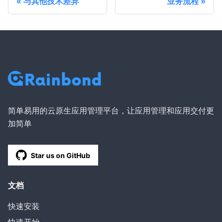
与其他技术差异
业务流程
简单易用的云原生应用管理平台，让应用管理和应用交付更
加简单
Star us on GitHub
文档
快速安装