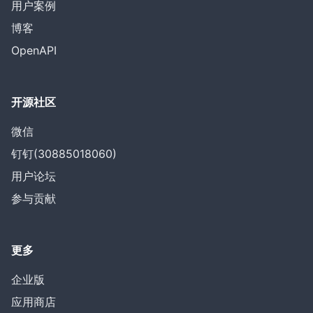
用户案例
博客
OpenAPI
开源社区
微信
钉钉(30885018060)
用户论坛
参与贡献
更多
企业版
应用商店