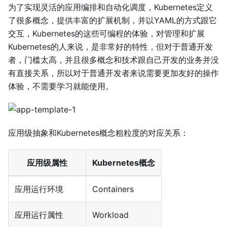
为了实现灵活的应用编排和自动化调度，Kubernetes定义
了很多概念，提供丰富的扩展机制，并以YAML的方式跟它
交互，Kubernetes的这些可编程的体验，对管理和扩展
Kubernetes的人来说，是非常好的特性，但对于普通开发
者，门槛太高，并且很多概念和技术跟自己开发的业务并没
有直接关系，所以对于普通开发者来说需要更加友好的操作
体验，不需要学习就能使用。
应用级抽象和Kubernetes概念粗粒度的对应关系：
应用级属性
Kubernetes概念
应用运行环境
Containers
应用运行属性
Workload