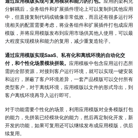
通过应用模版实现可复用模块和能力的打包。
应用的架构充
分解耦后，业务组件和扩展插件理论上可以复制到其他应用
中，但直接复制代码或镜像非常低效，而且还有很多运行环
境相关的配置需要考虑，将业务组件和扩展插件打包成应用
模版，并将应用模版发布到应用市场供其他人使用，可以最
大程度实现模块和能力的复用，减少重复造轮子。
通过应用模版实现SaaS、私有化和离线环境的自动化交
付，和个性化场景模块拼装。
应用模板中包含应用运行态所
需的全部资源，对接到客户运行环境，就可以实现一键安装
和运行，屏蔽了客户环境差异，一套产品模版可以交付所有
类型客户，对于离线环境，应用模版以文件的形式导出，到
客户离线环境再导入运行即可。
对于功能需要个性化的场景，利用应用模版对业务模版打包
的能力，先拼装已经模块化的能力，然后再定制化开发，新
开发的功能，如果可复用还可以继续发布成应用模版，供后
续复用。