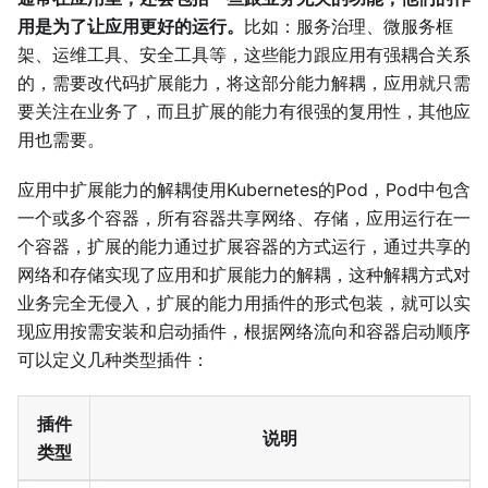
用是为了让应用更好的运行。
比如：服务治理、微服务框
架、运维工具、安全工具等，这些能力跟应用有强耦合关系
的，需要改代码扩展能力，将这部分能力解耦，应用就只需
要关注在业务了，而且扩展的能力有很强的复用性，其他应
用也需要。
应用中扩展能力的解耦使用Kubernetes的Pod，Pod中包含
一个或多个容器，所有容器共享网络、存储，应用运行在一
个容器，扩展的能力通过扩展容器的方式运行，通过共享的
网络和存储实现了应用和扩展能力的解耦，这种解耦方式对
业务完全无侵入，扩展的能力用插件的形式包装，就可以实
现应用按需安装和启动插件，根据网络流向和容器启动顺序
可以定义几种类型插件：
插件
说明
类型