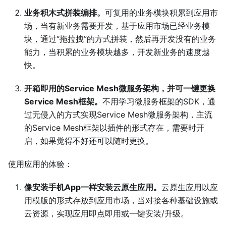
业务积木式拼装编排。
可复用的业务模块积累到应用市
场，当有新业务需要开发，基于应用市场已经业务模
块，通过“拖拉拽”的方式拼装，然后再开发没有的业务
能力，当积累的业务模块越多，开发新业务的速度越
快。
开箱即用的Service Mesh微服务架构，并可一键更换
Service Mesh框架。
不用学习微服务框架的SDK，通
过无侵入的方式实现Service Mesh微服务架构，主流
的Service Mesh框架以插件的形式存在，需要时开
启，如果觉得不好还可以随时更换。
使用应用的体验：
像安装手机App一样安装云原生应用。
云原生应用以应
用模版的形式存放到应用市场，当对接各种基础设施或
云资源，实现应用即点即用或一键安装/升级。