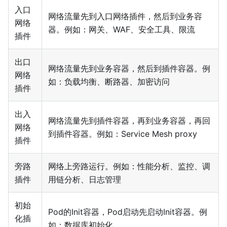
入口
网络流量先到入口网络插件，然后到业务容
网络
器。例如：网关、WAF、安全工具、限流
插件
出口
网络流量先到业务容器，然后到插件容器。例
网络
如：负载均衡、断路器、加密访问
插件
出入
网络流量先到插件容器，再到业务容器，再回
网络
到插件容器。例如：Service Mesh proxy
插件
旁路
网络上旁路运行。例如：性能分析、监控、调
插件
用链分析、日志管理
初始
Pod的Init容器，Pod启动先启动Init容器。例
化插
如：数据库初始化