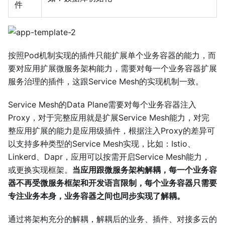
件
按照Pod机制实现的插件只能扩展单个业务容器的能力，而
要对应用扩展微服务架构能力，需要对每一个业务容器扩展
服务治理的插件，这跟Service Mesh的实现机制一致。
Service Mesh的Data Plane需要对每个业务容器注入
Proxy，对于完整应用就是扩展Service Mesh能力，对完
整应用扩展的能力是应用级插件，根据注入Proxy的差异可
以支持多种类型的Service Mesh实现，比如：Istio、
Linkerd、Dapr，应用可以按需开启Service Mesh能力，
或更换实现框架。
当应用跟微服务架构解耦，每一个业务容
器不再受微服务框架和开发语言限制，每个业务容器只需要
专注业务本身，业务容器之间也同步实现了解耦。
通过将架构充分的解耦，解耦后的业务、插件、对接多云的