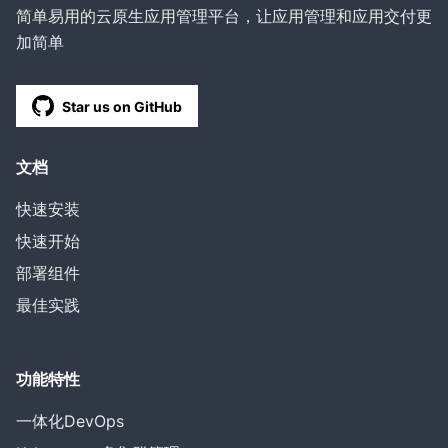
简单易用的云原生应用管理平台，让应用管理和应用交付更
加简单
Star us on GitHub
文档
快速安装
快速开始
部署组件
最佳实践
功能特性
一体化DevOps