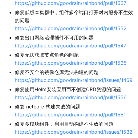
https://github.com/goodrain/rainbond/pull/1537
修复低版本集群中，组件多个端口打开对内服务不生效
的问题
https://github.com/goodrain/rainbond/pull/1552
修复出口网络治理插件不可用的问题
https://github.com/goodrain/rainbond/pull/1547
修复无法获取节点角色的问题
https://github.com/goodrain/rainbond/pull/1535
修复不安全的镜像仓库无法构建的问题
https://github.com/goodrain/rainbond/issues/1469
修复使用Helm安装应用而不创建CRD资源的问题
https://github.com/goodrain/rainbond/pull/1556
修复 netcore 构建失败的问题
https://github.com/goodrain/rainbond/pull/1551
修复多模块组件，启用自动构建不生效的问题
https://github.com/goodrain/rainbond/issues/1532