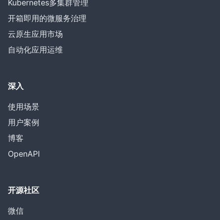
Kubernetes多集群管理
开箱即用的微服务治理
云原生应用市场
自动化应用运维
深入
使用场景
用户案例
博客
OpenAPI
开源社区
微信