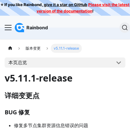
⭐️ If you like Rainbond,
give it a star on GitHub
Please visit the latest
version of the documentation
!
Rainbond
版本变更
v5.11.1-release
本页总览
v5.11.1-release
详细变更点
BUG 修复
修复多节点集群资源信息错误的问题