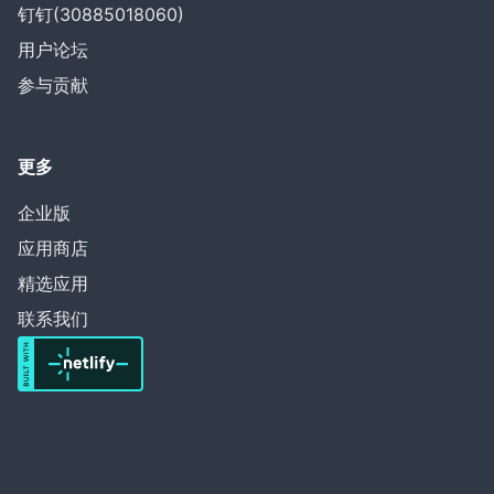
钉钉(30885018060)
用户论坛
参与贡献
更多
企业版
应用商店
精选应用
联系我们